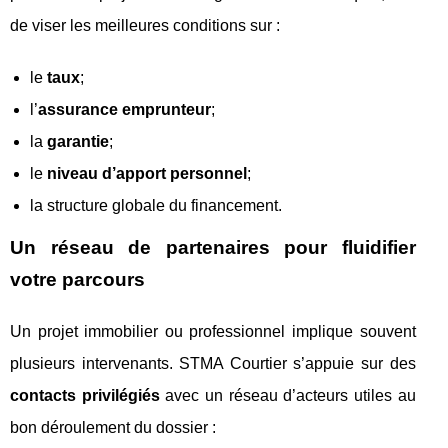
de viser les meilleures conditions sur :
le
taux
;
l’
assurance emprunteur
;
la
garantie
;
le
niveau d’apport personnel
;
la structure globale du financement.
Un réseau de partenaires pour fluidifier
votre parcours
Un projet immobilier ou professionnel implique souvent
plusieurs intervenants. STMA Courtier s’appuie sur des
contacts privilégiés
avec un réseau d’acteurs utiles au
bon déroulement du dossier :