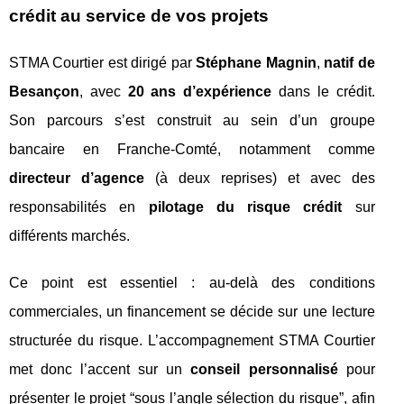
crédit au service de vos projets
STMA Courtier est dirigé par
Stéphane Magnin
,
natif de
Besançon
, avec
20 ans d’expérience
dans le crédit.
Son parcours s’est construit au sein d’un groupe
bancaire en Franche‑Comté, notamment comme
directeur d’agence
(à deux reprises) et avec des
responsabilités en
pilotage du risque crédit
sur
différents marchés.
Ce point est essentiel : au-delà des conditions
commerciales, un financement se décide sur une lecture
structurée du risque. L’accompagnement STMA Courtier
met donc l’accent sur un
conseil personnalisé
pour
présenter le projet “sous l’angle sélection du risque”, afin