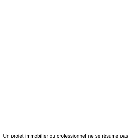
Un projet immobilier ou professionnel ne se résume pas