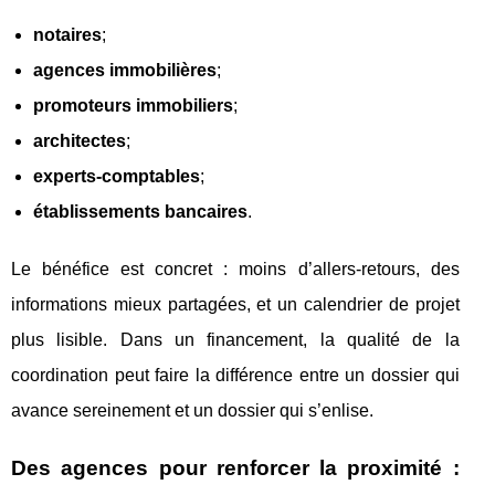
notaires
;
agences immobilières
;
promoteurs immobiliers
;
architectes
;
experts‑comptables
;
établissements bancaires
.
Le bénéfice est concret : moins d’allers-retours, des
informations mieux partagées, et un calendrier de projet
plus lisible. Dans un financement, la qualité de la
coordination peut faire la différence entre un dossier qui
avance sereinement et un dossier qui s’enlise.
Des agences pour renforcer la proximité :