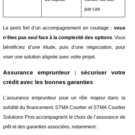
par cas
Le point fort d’un accompagnement en courtage :
vous
n’êtes pas seul face à la complexité des options
. Vous
bénéficiez d’une étude, puis d’une négociation, pour
viser une solution alignée avec votre projet.
Assurance emprunteur : sécuriser votre
crédit avec les bonnes garanties
L’assurance emprunteur joue un rôle majeur dans la
solidité du financement. STMA Courtier et STMA Courtier
Solutions Pros accompagnent le choix de l’assurance de
prêt et des garanties associées, notamment :