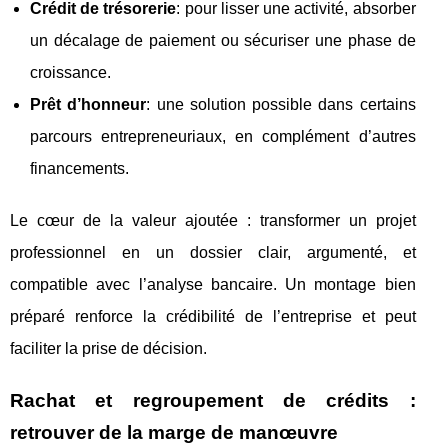
Crédit de trésorerie
: pour lisser une activité, absorber
un décalage de paiement ou sécuriser une phase de
croissance.
Prêt d’honneur
: une solution possible dans certains
parcours entrepreneuriaux, en complément d’autres
financements.
Le cœur de la valeur ajoutée : transformer un projet
professionnel en un dossier clair, argumenté, et
compatible avec l’analyse bancaire. Un montage bien
préparé renforce la crédibilité de l’entreprise et peut
faciliter la prise de décision.
Rachat et regroupement de crédits :
retrouver de la marge de manœuvre