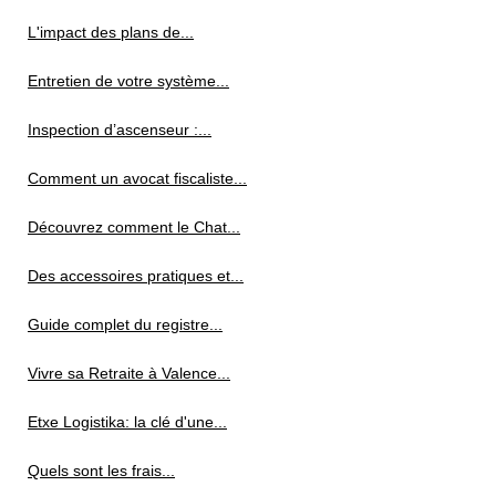
L'impact des plans de...
Entretien de votre système...
Inspection d’ascenseur :...
Comment un avocat fiscaliste...
Découvrez comment le Chat...
Des accessoires pratiques et...
Guide complet du registre...
Vivre sa Retraite à Valence...
Etxe Logistika: la clé d'une...
Quels sont les frais...