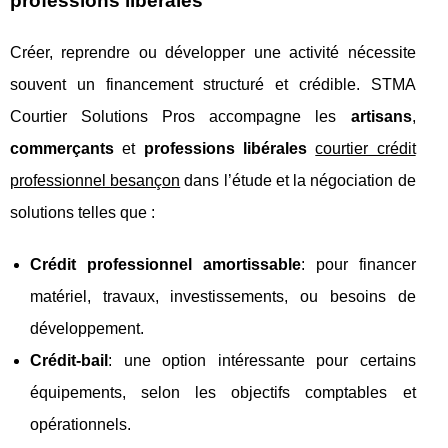
professions libérales
Créer, reprendre ou développer une activité nécessite
souvent un financement structuré et crédible. STMA
Courtier Solutions Pros accompagne les
artisans
,
commerçants
et
professions libérales
courtier crédit
professionnel besançon
dans l’étude et la négociation de
solutions telles que :
Crédit professionnel amortissable
: pour financer
matériel, travaux, investissements, ou besoins de
développement.
Crédit‑bail
: une option intéressante pour certains
équipements, selon les objectifs comptables et
opérationnels.