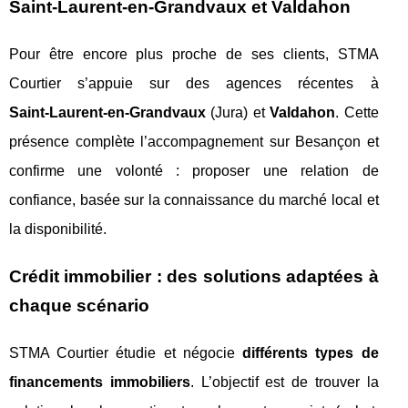
Saint‑Laurent‑en‑Grandvaux et Valdahon
Pour être encore plus proche de ses clients, STMA
Courtier s’appuie sur des agences récentes à
Saint‑Laurent‑en‑Grandvaux
(Jura) et
Valdahon
. Cette
présence complète l’accompagnement sur Besançon et
confirme une volonté : proposer une relation de
confiance, basée sur la connaissance du marché local et
la disponibilité.
Crédit immobilier : des solutions adaptées à
chaque scénario
STMA Courtier étudie et négocie
différents types de
financements immobiliers
. L’objectif est de trouver la