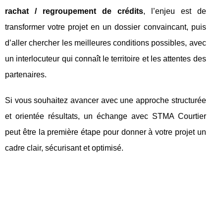
rachat / regroupement de crédits
, l’enjeu est de
transformer votre projet en un dossier convaincant, puis
d’aller chercher les meilleures conditions possibles, avec
un interlocuteur qui connaît le territoire et les attentes des
partenaires.
Si vous souhaitez avancer avec une approche structurée
et orientée résultats, un échange avec STMA Courtier
peut être la première étape pour donner à votre projet un
cadre clair, sécurisant et optimisé.