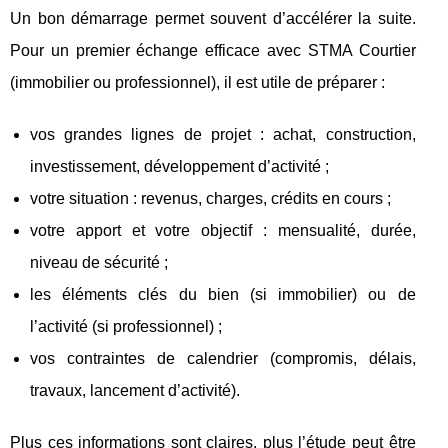
Un bon démarrage permet souvent d’accélérer la suite.
Pour un premier échange efficace avec STMA Courtier
(immobilier ou professionnel), il est utile de préparer :
vos grandes lignes de projet : achat, construction,
investissement, développement d’activité ;
votre situation : revenus, charges, crédits en cours ;
votre apport et votre objectif : mensualité, durée,
niveau de sécurité ;
les éléments clés du bien (si immobilier) ou de
l’activité (si professionnel) ;
vos contraintes de calendrier (compromis, délais,
travaux, lancement d’activité).
Plus ces informations sont claires, plus l’étude peut être