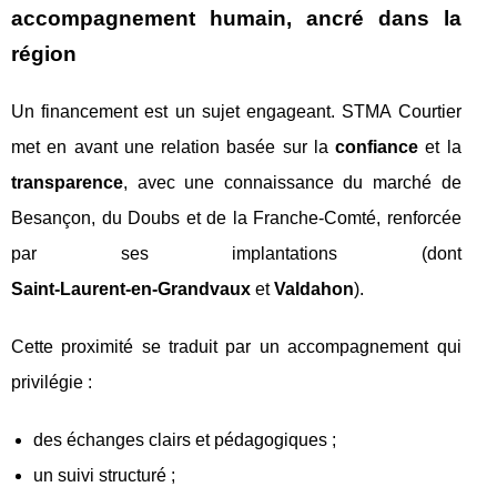
accompagnement humain, ancré dans la
région
Un financement est un sujet engageant. STMA Courtier
met en avant une relation basée sur la
confiance
et la
transparence
, avec une connaissance du marché de
Besançon, du Doubs et de la Franche‑Comté, renforcée
par ses implantations (dont
Saint‑Laurent‑en‑Grandvaux
et
Valdahon
).
Cette proximité se traduit par un accompagnement qui
privilégie :
des échanges clairs et pédagogiques ;
un suivi structuré ;