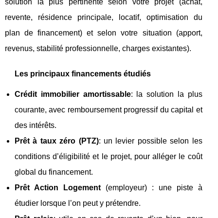
solution la plus pertinente selon votre projet (achat,
revente, résidence principale, locatif, optimisation du
plan de financement) et selon votre situation (apport,
revenus, stabilité professionnelle, charges existantes).
Les principaux financements étudiés
Crédit immobilier amortissable
: la solution la plus
courante, avec remboursement progressif du capital et
des intérêts.
Prêt à taux zéro (PTZ)
: un levier possible selon les
conditions d’éligibilité et le projet, pour alléger le coût
global du financement.
Prêt Action Logement
(employeur) : une piste à
étudier lorsque l’on peut y prétendre.