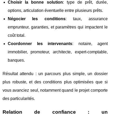
Choisir la bonne solution
: type de prêt, durée,
options, articulation éventuelle entre plusieurs prêts.
Négocier les conditions
: taux, assurance
emprunteur, garanties, et paramètres qui impactent le
coût total.
Coordonner les intervenants
: notaire, agent
immobilier, promoteur, architecte, expert‑comptable,
banques.
Résultat attendu : un parcours plus simple, un dossier
plus robuste, et des conditions plus optimisées que si
vous avanciez seul, notamment quand le projet comporte
des particularités.
Relation de confiance : un