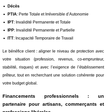
Décès
PTIA
: Perte Totale et Irréversible d’Autonomie
IPT
: Invalidité Permanente et Totale
IPP
: Invalidité Permanente et Partielle
ITT
: Incapacité Temporaire de Travail
Le bénéfice client : aligner le niveau de protection avec
votre situation (profession, revenus, co‑emprunteur,
stabilité, risques) et avec l’exigence de l’établissement
prêteur, tout en recherchant une solution cohérente pour
votre budget global.
Financements professionnels : un
partenaire pour artisans, commerçants et