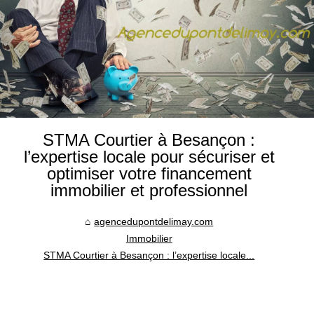
STMA Courtier à Besançon :
l’expertise locale pour sécuriser et
optimiser votre financement
immobilier et professionnel
agencedupontdelimay.com
Immobilier
STMA Courtier à Besançon : l’expertise locale...