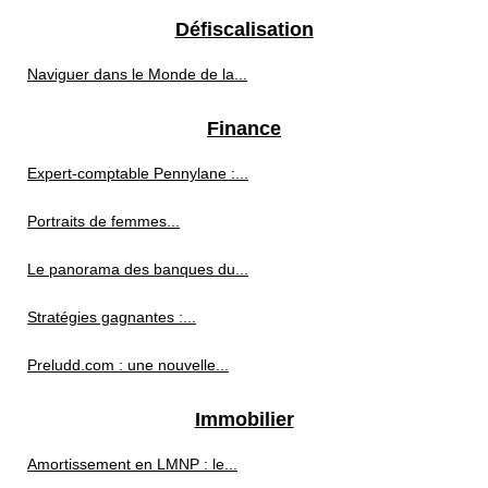
Défiscalisation
Naviguer dans le Monde de la...
Finance
Expert-comptable Pennylane :...
Portraits de femmes...
Le panorama des banques du...
Stratégies gagnantes :...
Preludd.com : une nouvelle...
Immobilier
Amortissement en LMNP : le...