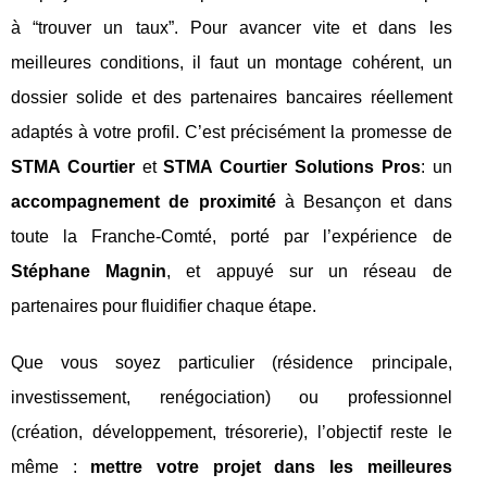
à “trouver un taux”. Pour avancer vite et dans les
meilleures conditions, il faut un montage cohérent, un
dossier solide et des partenaires bancaires réellement
adaptés à votre profil. C’est précisément la promesse de
STMA Courtier
et
STMA Courtier Solutions Pros
: un
accompagnement de proximité
à Besançon et dans
toute la Franche‑Comté, porté par l’expérience de
Stéphane Magnin
, et appuyé sur un réseau de
partenaires pour fluidifier chaque étape.
Que vous soyez particulier (résidence principale,
investissement, renégociation) ou professionnel
(création, développement, trésorerie), l’objectif reste le
même :
mettre votre projet dans les meilleures