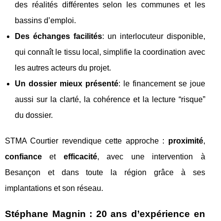
des réalités différentes selon les communes et les
bassins d’emploi.
Des échanges facilités
: un interlocuteur disponible,
qui connaît le tissu local, simplifie la coordination avec
les autres acteurs du projet.
Un dossier mieux présenté
: le financement se joue
aussi sur la clarté, la cohérence et la lecture “risque”
du dossier.
STMA Courtier revendique cette approche :
proximité
,
confiance
et
efficacité
, avec une intervention à
Besançon et dans toute la région grâce à ses
implantations et son réseau.
Stéphane Magnin : 20 ans d’expérience en