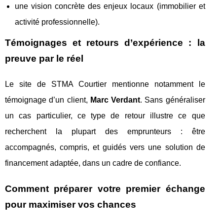
une vision concrète des enjeux locaux (immobilier et
activité professionnelle).
Témoignages et retours d’expérience : la
preuve par le réel
Le site de STMA Courtier mentionne notamment le
témoignage d’un client,
Marc Verdant
. Sans généraliser
un cas particulier, ce type de retour illustre ce que
recherchent la plupart des emprunteurs : être
accompagnés, compris, et guidés vers une solution de
financement adaptée, dans un cadre de confiance.
Comment préparer votre premier échange
pour maximiser vos chances