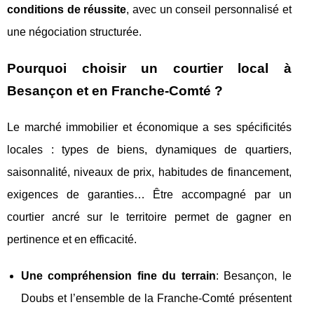
conditions de réussite
, avec un conseil personnalisé et
une négociation structurée.
Pourquoi choisir un courtier local à
Besançon et en Franche‑Comté ?
Le marché immobilier et économique a ses spécificités
locales : types de biens, dynamiques de quartiers,
saisonnalité, niveaux de prix, habitudes de financement,
exigences de garanties… Être accompagné par un
courtier ancré sur le territoire permet de gagner en
pertinence et en efficacité.
Une compréhension fine du terrain
: Besançon, le
Doubs et l’ensemble de la Franche‑Comté présentent