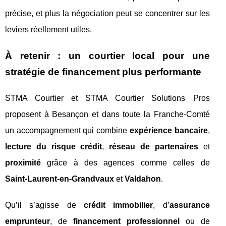
précise, et plus la négociation peut se concentrer sur les
leviers réellement utiles.
À retenir : un courtier local pour une
stratégie de financement plus performante
STMA Courtier et STMA Courtier Solutions Pros
proposent à Besançon et dans toute la Franche‑Comté
un accompagnement qui combine
expérience bancaire
,
lecture du risque crédit
,
réseau de partenaires
et
proximité
grâce à des agences comme celles de
Saint‑Laurent‑en‑Grandvaux
et
Valdahon
.
Qu’il s’agisse de
crédit immobilier
, d’
assurance
emprunteur
, de
financement professionnel
ou de