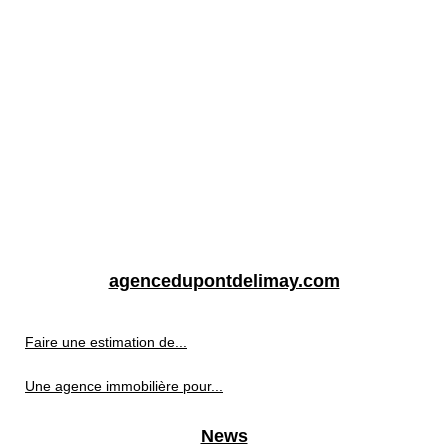
agencedupontdelimay.com
Faire une estimation de...
Une agence immobilière pour...
News