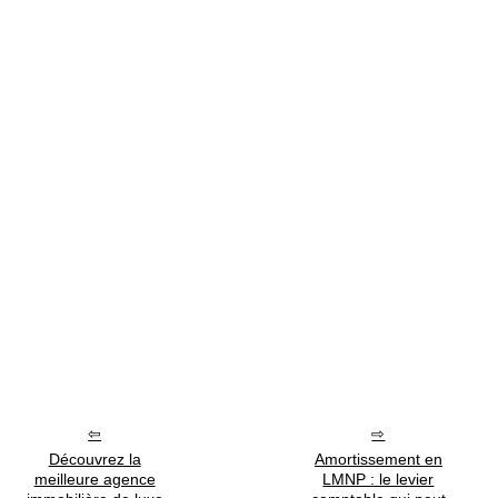
Découvrez la
Amortissement en
meilleure agence
LMNP : le levier