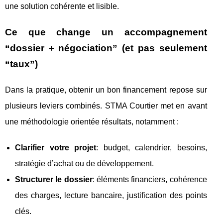
une solution cohérente et lisible.
Ce que change un accompagnement
“dossier + négociation” (et pas seulement
“taux”)
Dans la pratique, obtenir un bon financement repose sur
plusieurs leviers combinés. STMA Courtier met en avant
une méthodologie orientée résultats, notamment :
Clarifier votre projet
: budget, calendrier, besoins,
stratégie d’achat ou de développement.
Structurer le dossier
: éléments financiers, cohérence
des charges, lecture bancaire, justification des points
clés.