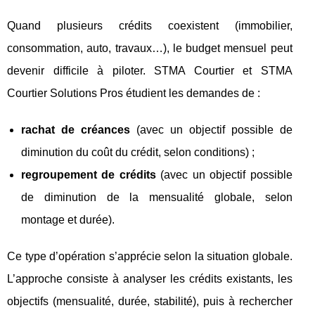
Quand plusieurs crédits coexistent (immobilier,
consommation, auto, travaux…), le budget mensuel peut
devenir difficile à piloter. STMA Courtier et STMA
Courtier Solutions Pros étudient les demandes de :
rachat de créances
(avec un objectif possible de
diminution du coût du crédit, selon conditions) ;
regroupement de crédits
(avec un objectif possible
de diminution de la mensualité globale, selon
montage et durée).
Ce type d’opération s’apprécie selon la situation globale.
L’approche consiste à analyser les crédits existants, les
objectifs (mensualité, durée, stabilité), puis à rechercher