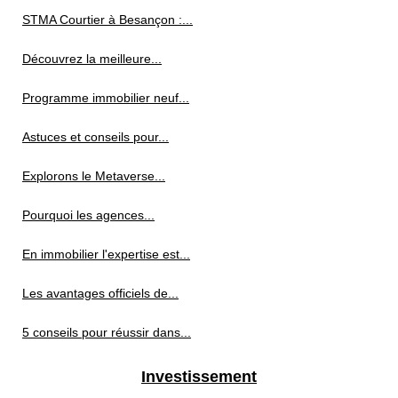
STMA Courtier à Besançon :...
Découvrez la meilleure...
Programme immobilier neuf...
Astuces et conseils pour...
Explorons le Metaverse...
Pourquoi les agences...
En immobilier l'expertise est...
Les avantages officiels de...
5 conseils pour réussir dans...
Investissement