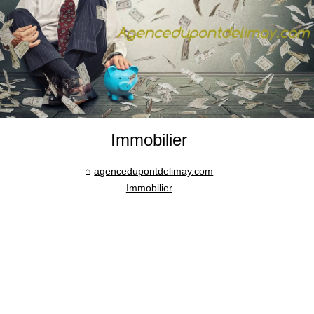
Immobilier
agencedupontdelimay.com
Immobilier