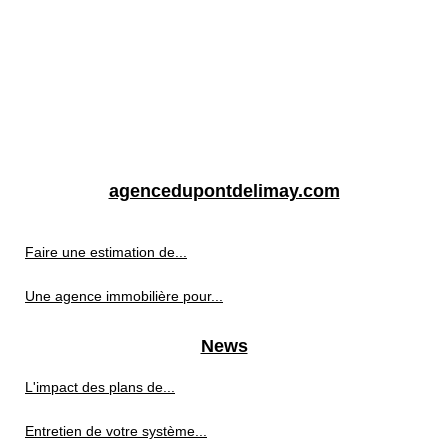
agencedupontdelimay.com
Faire une estimation de...
Une agence immobilière pour...
News
L'impact des plans de...
Entretien de votre système...