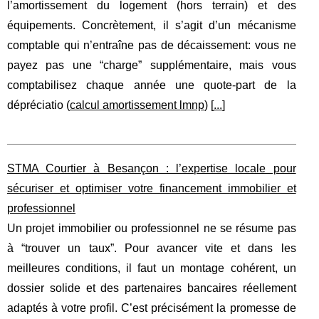
l’amortissement du logement (hors terrain) et des
équipements. Concrètement, il s’agit d’un mécanisme
comptable qui n’entraîne pas de décaissement: vous ne
payez pas une “charge” supplémentaire, mais vous
comptabilisez chaque année une quote-part de la
dépréciatio (
calcul amortissement lmnp
) [
...
]
STMA Courtier à Besançon : l’expertise locale pour
sécuriser et optimiser votre financement immobilier et
professionnel
Un projet immobilier ou professionnel ne se résume pas
à “trouver un taux”. Pour avancer vite et dans les
meilleures conditions, il faut un montage cohérent, un
dossier solide et des partenaires bancaires réellement
adaptés à votre profil. C’est précisément la promesse de