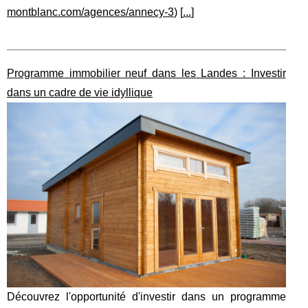
montblanc.com/agences/annecy-3
) [
...
]
Programme immobilier neuf dans les Landes : Investir
dans un cadre de vie idyllique
Découvrez l'opportunité d'investir dans un programme