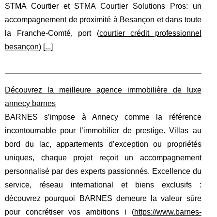
STMA Courtier et STMA Courtier Solutions Pros: un
accompagnement de proximité à Besançon et dans toute
la Franche‑Comté, port (
courtier crédit professionnel
besançon
) [
...
]
Découvrez la meilleure agence immobilière de luxe
annecy barnes
BARNES s’impose à Annecy comme la référence
incontournable pour l’immobilier de prestige. Villas au
bord du lac, appartements d’exception ou propriétés
uniques, chaque projet reçoit un accompagnement
personnalisé par des experts passionnés. Excellence du
service, réseau international et biens exclusifs :
découvrez pourquoi BARNES demeure la valeur sûre
pour concrétiser vos ambitions i (
https://www.barnes-