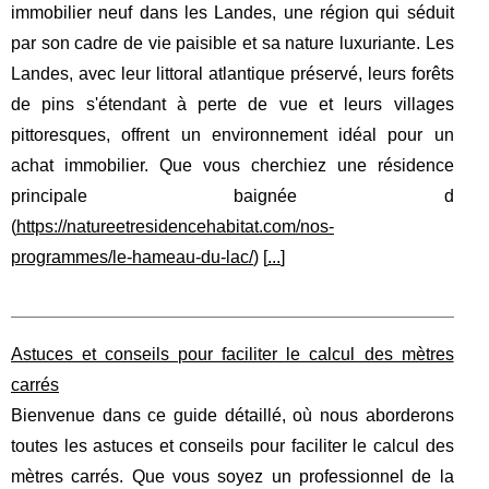
immobilier neuf dans les Landes, une région qui séduit
par son cadre de vie paisible et sa nature luxuriante. Les
Landes, avec leur littoral atlantique préservé, leurs forêts
de pins s'étendant à perte de vue et leurs villages
pittoresques, offrent un environnement idéal pour un
achat immobilier. Que vous cherchiez une résidence
principale baignée d
(
https://natureetresidencehabitat.com/nos-
programmes/le-hameau-du-lac/
) [
...
]
Astuces et conseils pour faciliter le calcul des mètres
carrés
Bienvenue dans ce guide détaillé, où nous aborderons
toutes les astuces et conseils pour faciliter le calcul des
mètres carrés. Que vous soyez un professionnel de la