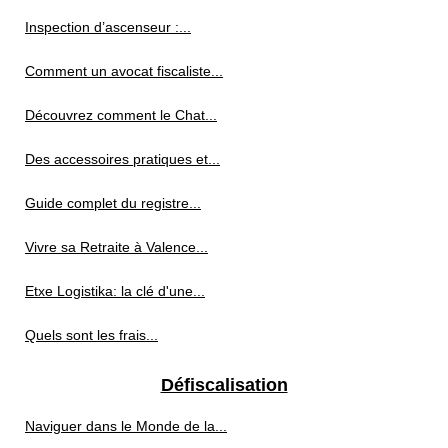
Inspection d’ascenseur :...
Comment un avocat fiscaliste...
Découvrez comment le Chat...
Des accessoires pratiques et...
Guide complet du registre...
Vivre sa Retraite à Valence...
Etxe Logistika: la clé d'une...
Quels sont les frais...
Défiscalisation
Naviguer dans le Monde de la...