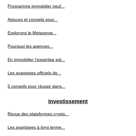
Programme immobilier neuf...
Astuces et conseils pour...
Explorons le Metaverse...
Pourquoi les agences...
En immobilier l'expertise est...
Les avantages officiels de...
5 conseils pour réussir dans...
Investissement
Revue des plateformes crypto...
Les avantages à long terme...