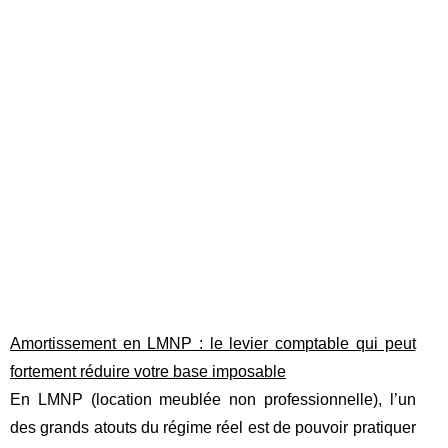
Amortissement en LMNP : le levier comptable qui peut
fortement réduire votre base imposable
En LMNP (location meublée non professionnelle), l’un
des grands atouts du régime réel est de pouvoir pratiquer