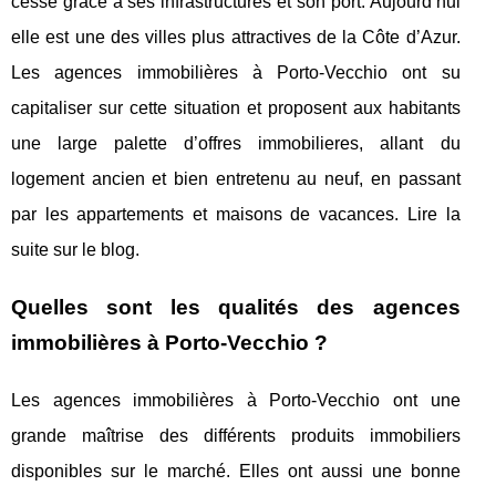
cesse grâce à ses infrastructures et son port. Aujourd’hui
elle est une des villes plus attractives de la Côte d’Azur.
Les agences immobilières à Porto-Vecchio ont su
capitaliser sur cette situation et proposent aux habitants
une large palette d’offres immobilieres, allant du
logement ancien et bien entretenu au neuf, en passant
par les appartements et maisons de vacances. Lire la
suite sur le blog.
Quelles sont les qualités des agences
immobilières à Porto-Vecchio ?
Les agences immobilières à Porto-Vecchio ont une
grande maîtrise des différents produits immobiliers
disponibles sur le marché. Elles ont aussi une bonne