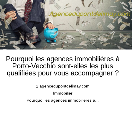
Pourquoi les agences immobilières à
Porto-Vecchio sont-elles les plus
qualifiées pour vous accompagner ?
agencedupontdelimay.com
Immobilier
Pourquoi les agences immobilières à...