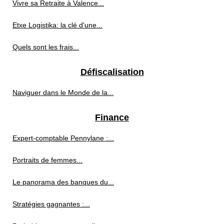
Vivre sa Retraite à Valence...
Etxe Logistika: la clé d'une...
Quels sont les frais...
Défiscalisation
Naviguer dans le Monde de la...
Finance
Expert-comptable Pennylane :...
Portraits de femmes...
Le panorama des banques du...
Stratégies gagnantes :...