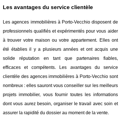
Les avantages du service clientèle
Les agences immobilières à Porto-Vecchio disposent de
professionnels qualifiés et expérimentés pour vous aider
à trouver votre maison ou votre appartement. Elles ont
été établies il y a plusieurs années et ont acquis une
solide réputation en tant que partenaires fiables,
efficaces et compétents. Les avantages du service
clientèle des agences immobilières à Porto-Vecchio sont
nombreux : elles sauront vous conseiller sur les meilleurs
projets immobilier, vous fournir toutes les informations
dont vous aurez besoin, organiser le travail avec soin et
assurer la rapidité du dossier au moment de la vente.