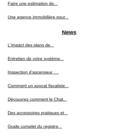
Faire une estimation de...
Une agence immobilière pour...
News
L'impact des plans de...
Entretien de votre système...
Inspection d’ascenseur :...
Comment un avocat fiscaliste...
Découvrez comment le Chat...
Des accessoires pratiques et...
Guide complet du registre...