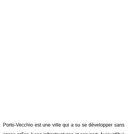
Porto-Vecchio est une ville qui a su se développer sans