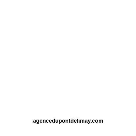
agencedupontdelimay.com