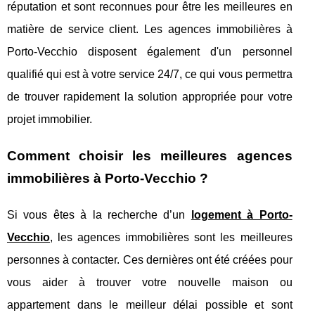
réputation et sont reconnues pour être les meilleures en
matière de service client. Les agences immobilières à
Porto-Vecchio disposent également d'un personnel
qualifié qui est à votre service 24/7, ce qui vous permettra
de trouver rapidement la solution appropriée pour votre
projet immobilier.
Comment choisir les meilleures agences
immobilières à Porto-Vecchio ?
Si vous êtes à la recherche d’un
logement à Porto-
Vecchio
, les agences immobilières sont les meilleures
personnes à contacter. Ces dernières ont été créées pour
vous aider à trouver votre nouvelle maison ou
appartement dans le meilleur délai possible et sont