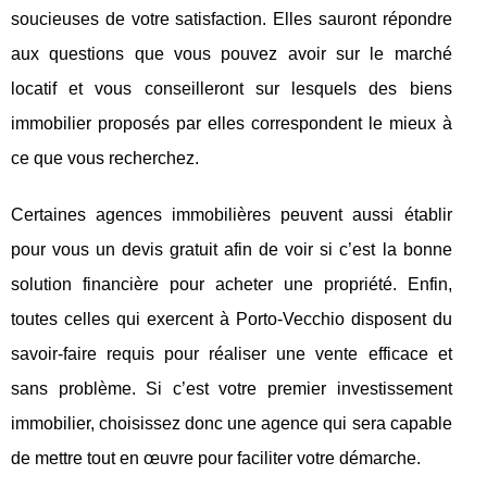
soucieuses de votre satisfaction. Elles sauront répondre
aux questions que vous pouvez avoir sur le marché
locatif et vous conseilleront sur lesquels des biens
immobilier proposés par elles correspondent le mieux à
ce que vous recherchez.
Certaines agences immobilières peuvent aussi établir
pour vous un devis gratuit afin de voir si c’est la bonne
solution financière pour acheter une propriété. Enfin,
toutes celles qui exercent à Porto-Vecchio disposent du
savoir-faire requis pour réaliser une vente efficace et
sans problème. Si c’est votre premier investissement
immobilier, choisissez donc une agence qui sera capable
de mettre tout en œuvre pour faciliter votre démarche.