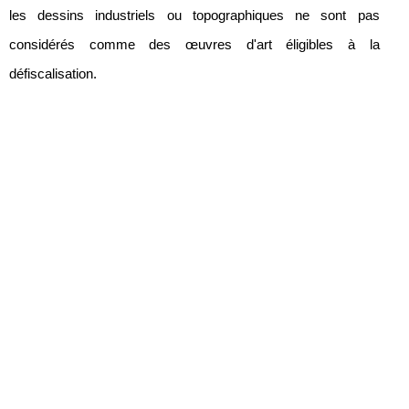
les dessins industriels ou topographiques ne sont pas
considérés comme des œuvres d'art éligibles à la
défiscalisation.