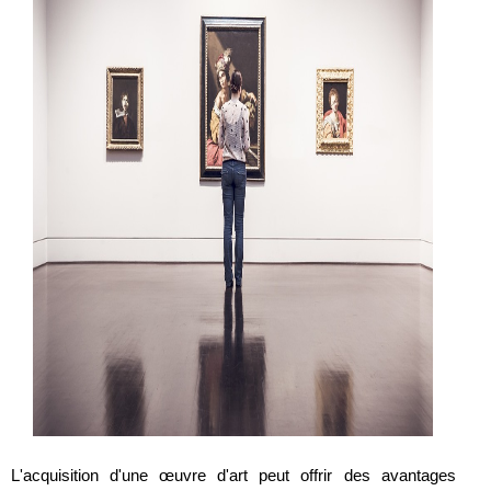
L'acquisition d'une œuvre d'art peut offrir des avantages