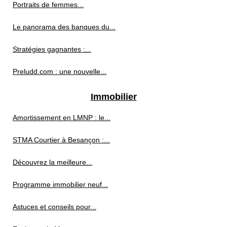
Portraits de femmes...
Le panorama des banques du...
Stratégies gagnantes :...
Preludd.com : une nouvelle...
Immobilier
Amortissement en LMNP : le...
STMA Courtier à Besançon :...
Découvrez la meilleure...
Programme immobilier neuf...
Astuces et conseils pour...