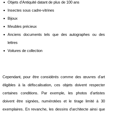
Objets d'Antiquité datant de plus de 100 ans
Insectes sous cadre-vitrines
Bijoux
Meubles précieux
Anciens documents tels que des autographes ou des
lettres
Voitures de collection
Cependant, pour être considérés comme des œuvres d'art
éligibles à la défiscalisation, ces objets doivent respecter
certaines conditions. Par exemple, les photos d'artistes
doivent être signées, numérotées et le tirage limité à 30
exemplaires. En revanche, les dessins d'architecte ainsi que