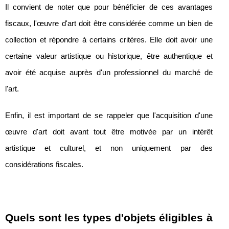
Il convient de noter que pour bénéficier de ces avantages
fiscaux, l'œuvre d'art doit être considérée comme un bien de
collection et répondre à certains critères. Elle doit avoir une
certaine valeur artistique ou historique, être authentique et
avoir été acquise auprès d'un professionnel du marché de
l'art.
Enfin, il est important de se rappeler que l'acquisition d'une
œuvre d'art doit avant tout être motivée par un intérêt
artistique et culturel, et non uniquement par des
considérations fiscales.
Quels sont les types d'objets éligibles à