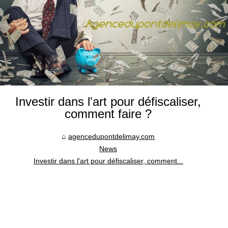
Investir dans l'art pour défiscaliser,
comment faire ?
agencedupontdelimay.com
News
Investir dans l'art pour défiscaliser, comment...