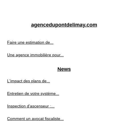
agencedupontdelimay.com
Faire une estimation de...
Une agence immobilière pour...
News
L'impact des plans de...
Entretien de votre système...
Inspection d’ascenseur :...
Comment un avocat fiscaliste...