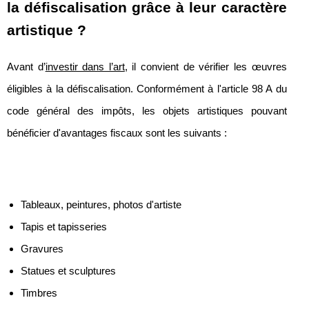
la défiscalisation grâce à leur caractère
artistique ?
Avant d’
investir dans l’art
, il convient de vérifier les œuvres
éligibles à la défiscalisation. Conformément à l'article 98 A du
code général des impôts, les objets artistiques pouvant
bénéficier d'avantages fiscaux sont les suivants :
Tableaux, peintures, photos d'artiste
Tapis et tapisseries
Gravures
Statues et sculptures
Timbres