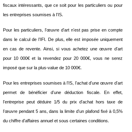
fiscaux intéressants, que ce soit pour les particuliers ou pour
les entreprises soumises à l'IS.
Pour les particuliers, l'œuvre d'art n'est pas prise en compte
dans le calcul de l'IFI. De plus, elle est imposée uniquement
en cas de revente. Ainsi, si vous achetez une œuvre d'art
pour 10 000€ et la revendez pour 20 000€, vous ne serez
imposé que sur la plus-value de 10 000€.
Pour les entreprises soumises à l'IS, l'achat d'une œuvre d'art
permet de bénéficier d'une déduction fiscale. En effet,
l'entreprise peut déduire 1/5 du prix d'achat hors taxe de
l'œuvre pendant 5 ans, dans la limite d'un plafond fixé à 0,5%
du chiffre d'affaires annuel et sous certaines conditions.