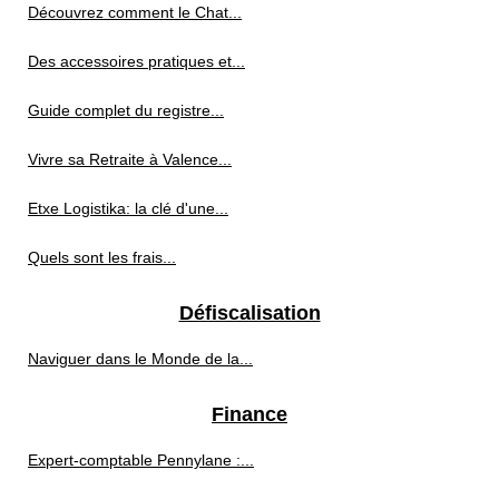
Découvrez comment le Chat...
Des accessoires pratiques et...
Guide complet du registre...
Vivre sa Retraite à Valence...
Etxe Logistika: la clé d'une...
Quels sont les frais...
Défiscalisation
Naviguer dans le Monde de la...
Finance
Expert-comptable Pennylane :...