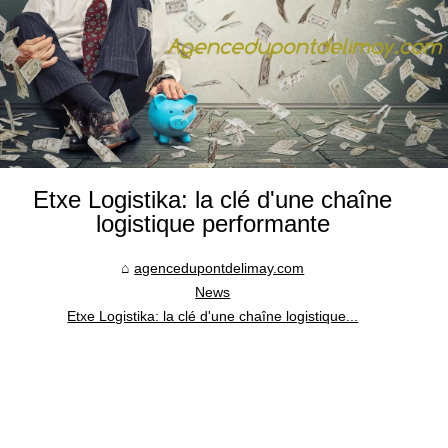
Etxe Logistika: la clé d'une chaîne
logistique performante
agencedupontdelimay.com
News
Etxe Logistika: la clé d'une chaîne logistique...