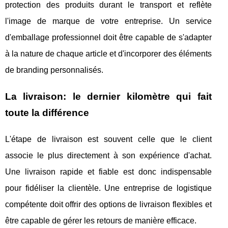
protection des produits durant le transport et reflète
l'image de marque de votre entreprise. Un service
d'emballage professionnel doit être capable de s'adapter
à la nature de chaque article et d'incorporer des éléments
de branding personnalisés.
La livraison: le dernier kilomètre qui fait
toute la différence
L'étape de livraison est souvent celle que le client
associe le plus directement à son expérience d'achat.
Une livraison rapide et fiable est donc indispensable
pour fidéliser la clientèle. Une entreprise de logistique
compétente doit offrir des options de livraison flexibles et
être capable de gérer les retours de manière efficace.