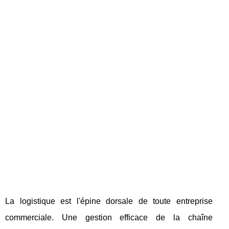
La logistique est l'épine dorsale de toute entreprise
commerciale. Une gestion efficace de la chaîne