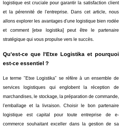
logistique est cruciale pour garantir la satisfaction client
et la pérennité de l'entreprise. Dans cet article, nous
allons explorer les avantages d'une logistique bien rodée
et comment [etxe logistika] peut être le partenaire
stratégique qui vous propulse vers le succès.
Qu'est-ce que l'Etxe Logistika et pourquoi
est-ce essentiel ?
Le terme "Etxe Logistika" se réfère à un ensemble de
services logistiques qui englobent la réception de
marchandises, le stockage, la préparation de commande,
l'emballage et la livraison. Choisir le bon partenaire
logistique est capital pour toute entreprise de e-
commerce souhaitant exceller dans la gestion de sa