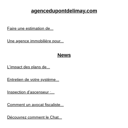
agencedupontdelimay.com
Faire une estimation de...
Une agence immobilière pour...
News
L'impact des plans de...
Entretien de votre système...
Inspection d’ascenseur :...
Comment un avocat fiscaliste...
Découvrez comment le Chat...