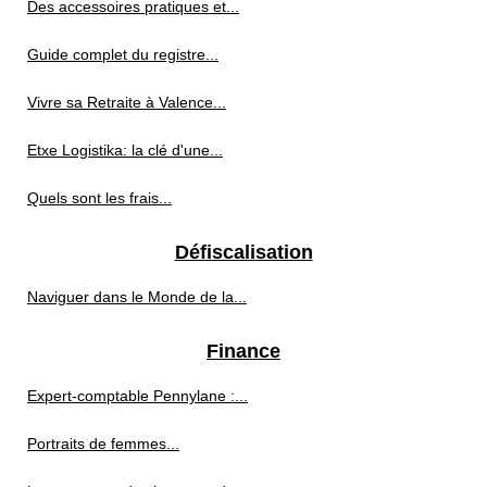
Des accessoires pratiques et...
Guide complet du registre...
Vivre sa Retraite à Valence...
Etxe Logistika: la clé d'une...
Quels sont les frais...
Défiscalisation
Naviguer dans le Monde de la...
Finance
Expert-comptable Pennylane :...
Portraits de femmes...