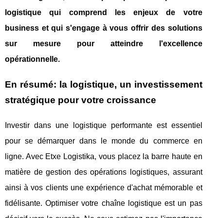
logistique qui comprend les enjeux de votre
business et qui s'engage à vous offrir des solutions
sur mesure pour atteindre l'excellence
opérationnelle.
En résumé: la logistique, un investissement
stratégique pour votre croissance
Investir dans une logistique performante est essentiel
pour se démarquer dans le monde du commerce en
ligne. Avec Etxe Logistika, vous placez la barre haute en
matière de gestion des opérations logistiques, assurant
ainsi à vos clients une expérience d'achat mémorable et
fidélisante. Optimiser votre chaîne logistique est un pas