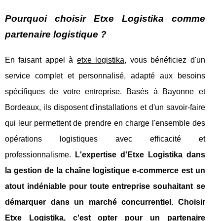
Pourquoi choisir Etxe Logistika comme
partenaire logistique ?
En faisant appel à
etxe logistika
, vous bénéficiez d'un
service complet et personnalisé, adapté aux besoins
spécifiques de votre entreprise. Basés à Bayonne et
Bordeaux, ils disposent d'installations et d'un savoir-faire
qui leur permettent de prendre en charge l'ensemble des
opérations logistiques avec efficacité et
professionnalisme.
L'expertise d'Etxe Logistika dans
la gestion de la chaîne logistique e-commerce est un
atout indéniable pour toute entreprise souhaitant se
démarquer dans un marché concurrentiel. Choisir
Etxe Logistika, c'est opter pour un partenaire