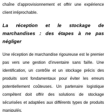
chaîne d'approvisionnement et offrir une expérience
client irréprochable.
La réception et le stockage de
marchandises : des étapes à ne pas
négliger
Une réception de marchandise rigoureuse est le premier
pas vers une gestion d'inventaire sans faille. Une
identification, un contrôle et un stockage précis des
produits sont fondamentaux pour éviter les erreurs
potentiellement coûteuses. Un partenaire logistique
compétent doit offrir des solutions de stockage
sécurisées et adaptées aux différents types de produits
manipulés.