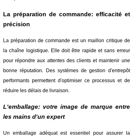
La préparation de commande: efficacité et
précision
La préparation de commande est un maillon critique de
la chaîne logistique. Elle doit être rapide et sans erreur
pour répondre aux attentes des clients et maintenir une
bonne réputation. Des systèmes de gestion d'entrepôt
performants permettent d'optimiser ce processus et de
réduire les délais de livraison.
L'emballage: votre image de marque entre
les mains d'un expert
Un emballage adéquat est essentiel pour assurer la