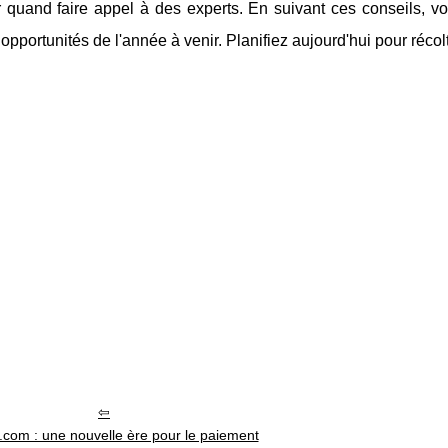
 quand faire appel à des experts. En suivant ces conseils, vo
s opportunités de l'année à venir. Planifiez aujourd'hui pour réco
.com : une nouvelle ère pour le paiement