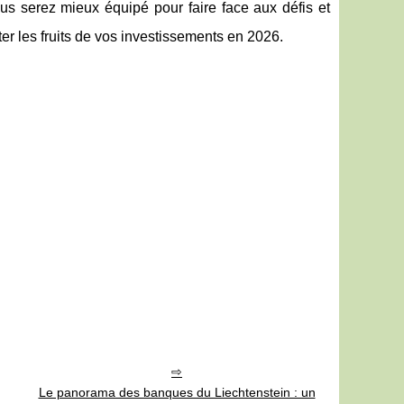
us serez mieux équipé pour faire face aux défis et
lter les fruits de vos investissements en 2026.
Le panorama des banques du Liechtenstein : un