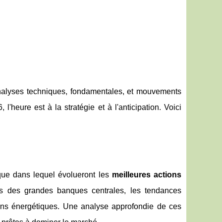
alyses techniques, fondamentales, et mouvements
l'heure est à la stratégie et à l'anticipation. Voici
ique dans lequel évolueront les
meilleures actions
res des grandes banques centrales, les tendances
tions énergétiques. Une analyse approfondie de ces