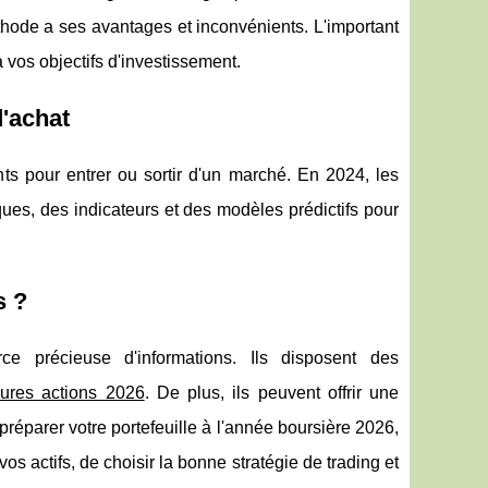
hode a ses avantages et inconvénients. L'important
à vos objectifs d'investissement.
d'achat
ts pour entrer ou sortir d'un marché. En 2024, les
ques, des indicateurs et des modèles prédictifs pour
s ?
e précieuse d'informations. Ils disposent des
eures actions 2026
. De plus, ils peuvent offrir une
préparer votre portefeuille à l'année boursière 2026,
vos actifs, de choisir la bonne stratégie de trading et