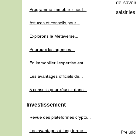
de savoir
Programme immobilier neuf...
saisir le
Astuces et conseils pour...
Explorons le Metaverse...
Pourquoi les agences...
En immobilier l'expertise est...
Les avantages officiels de...
5 conseils pour réussir dans...
Investissement
Revue des plateformes crypto...
Les avantages à long terme...
Preludd